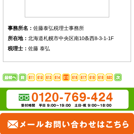
事務所名：
佐藤泰弘税理士事務所
所在地：
北海道札幌市中央区南10条西8-3-1-1F
税理士：
佐藤 泰弘