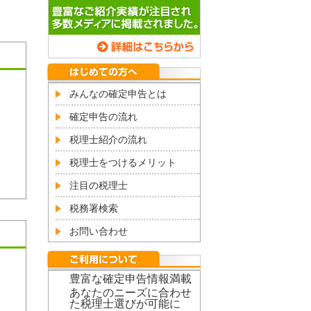
みんなの確定申告とは
確定申告の流れ
税理士紹介の流れ
税理士をつけるメリット
注目の税理士
税務署検索
お問い合わせ
豊富な確定申告情報満載
あなたのニーズに合わせ
た税理士選びが可能に