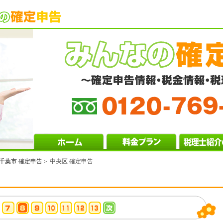
千葉市 確定申告
＞ 中央区 確定申告