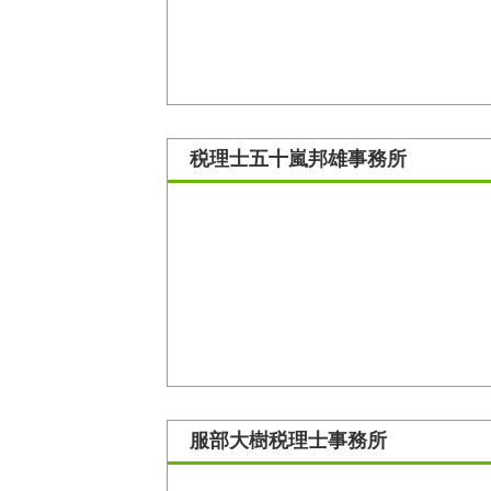
税理士五十嵐邦雄事務所
服部大樹税理士事務所