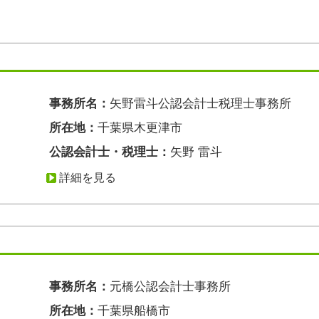
事務所名：
矢野雷斗公認会計士税理士事務所
所在地：
千葉県木更津市
公認会計士・税理士：
矢野 雷斗
詳細を見る
事務所名：
元橋公認会計士事務所
所在地：
千葉県船橋市