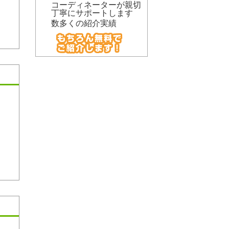
コーディネーターが親切
丁寧にサポートします
数多くの紹介実績