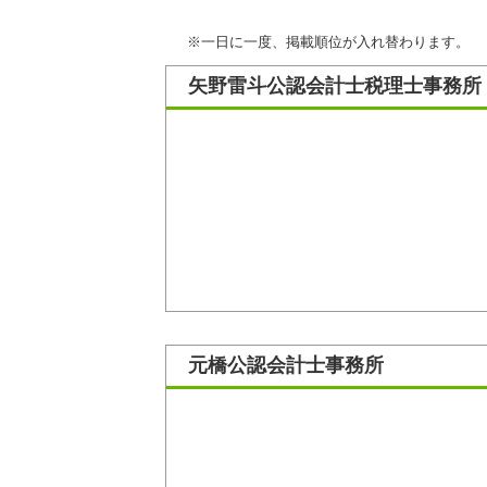
※一日に一度、掲載順位が入れ替わります。
矢野雷斗公認会計士税理士事務所
元橋公認会計士事務所