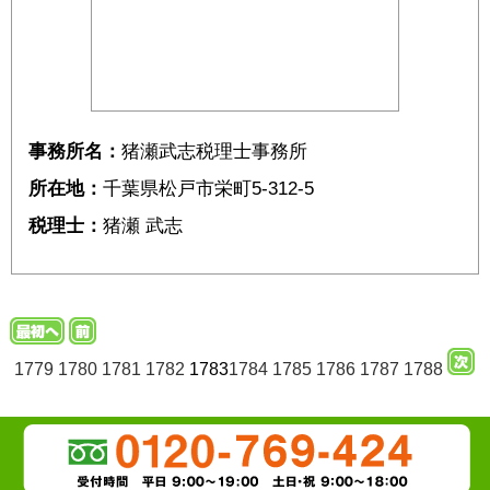
事務所名：
猪瀬武志税理士事務所
所在地：
千葉県松戸市栄町5-312-5
税理士：
猪瀬 武志
1779
1780
1781
1782
1783
1784
1785
1786
1787
1788