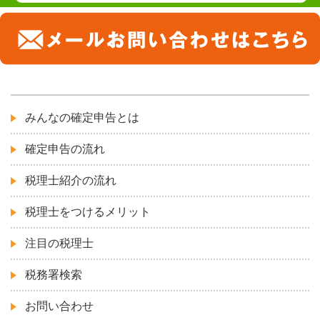
みんなの確定申告とは
確定申告の流れ
税理士紹介の流れ
税理士をつけるメリット
注目の税理士
税務署検索
お問い合わせ