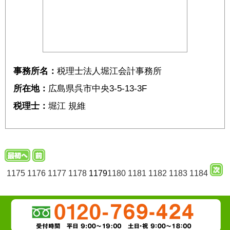
事務所名：
税理士法人堀江会計事務所
所在地：
広島県呉市中央3-5-13-3F
税理士：
堀江 規維
1175
1176
1177
1178
1179
1180
1181
1182
1183
1184