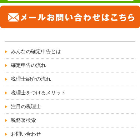
みんなの確定申告とは
確定申告の流れ
税理士紹介の流れ
税理士をつけるメリット
注目の税理士
税務署検索
お問い合わせ