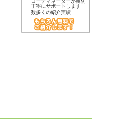
コーディネーターが親切
丁寧にサポートします
数多くの紹介実績