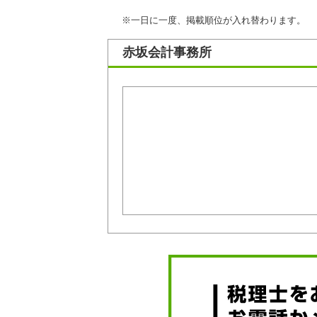
※一日に一度、掲載順位が入れ替わります。
赤坂会計事務所