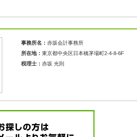
事務所名：
赤坂会計事務所
所在地：
東京都中央区日本橋茅場町2-4-8-6F
税理士：
赤坂 光則