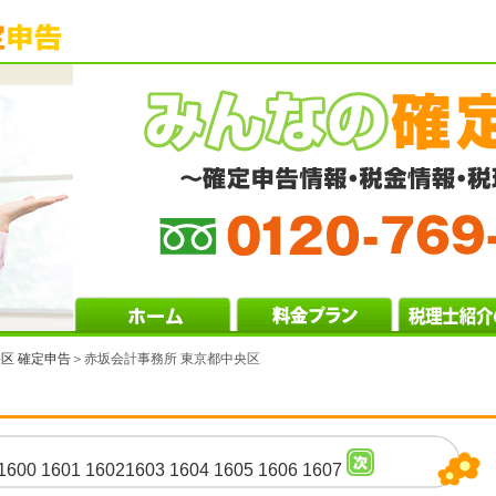
区 確定申告
＞赤坂会計事務所 東京都中央区
1600
1601
1602
1603
1604
1605
1606
1607