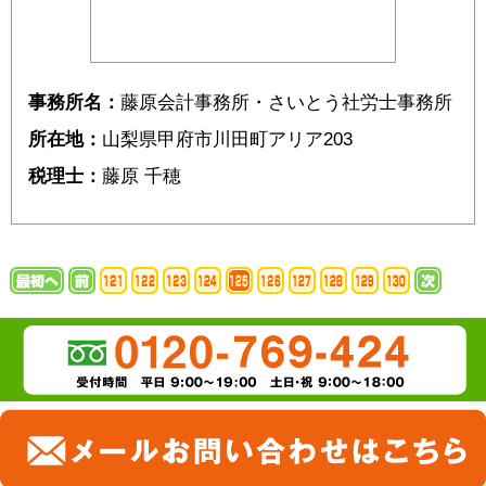
事務所名：
藤原会計事務所・さいとう社労士事務所
所在地：
山梨県甲府市川田町アリア203
税理士：
藤原 千穂