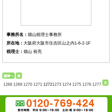
事務所名：
畑山税理士事務所
所在地：
大阪府大阪市住吉区山之内1-6-2-1F
税理士：
畑山 裕亮
1268
1269
1270
1271
1272
1273
1274
1275
1276
1277