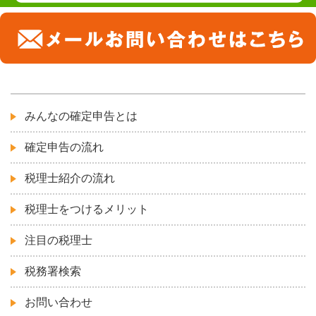
みんなの確定申告とは
確定申告の流れ
税理士紹介の流れ
税理士をつけるメリット
注目の税理士
税務署検索
お問い合わせ