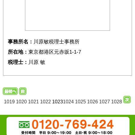
事務所名：
川原敏税理士事務所
所在地：
東京都港区元赤坂1-1-7
税理士：
川原 敏
1019
1020
1021
1022
1023
1024
1025
1026
1027
1028