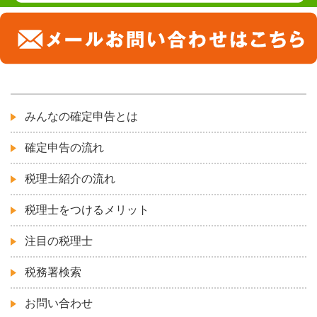
みんなの確定申告とは
確定申告の流れ
税理士紹介の流れ
税理士をつけるメリット
注目の税理士
税務署検索
お問い合わせ