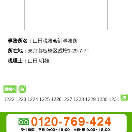
事務所名：
山田税務会計事務所
所在地：
東京都板橋区成増1-29-7-7F
税理士：
山田 明雄
1222
1223
1224
1225
1226
1227
1228
1229
1230
1231