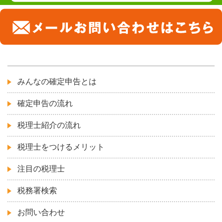
みんなの確定申告とは
確定申告の流れ
税理士紹介の流れ
税理士をつけるメリット
注目の税理士
税務署検索
お問い合わせ