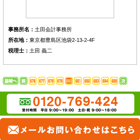
事務所名：
土田会計事務所
所在地：
東京都豊島区池袋2-13-2-4F
税理士：
土田 義二