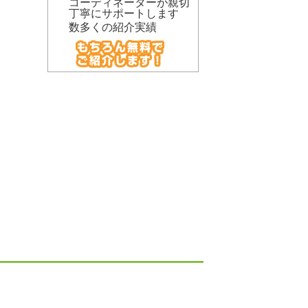
コーディネーターが親切
丁寧にサポートします
数多くの紹介実績