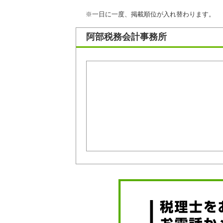
※一日に一度、掲載順位が入れ替わります。
阿部税務会計事務所