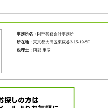
事務所名：
阿部税務会計事務所
所在地：
東京都大田区東糀谷3-15-19-5F
税理士：
阿部 重昭