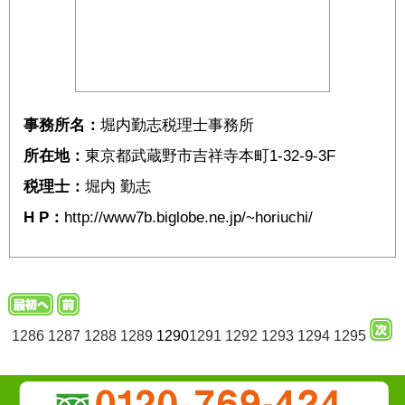
事務所名：
堀内勤志税理士事務所
所在地：
東京都武蔵野市吉祥寺本町1-32-9-3F
税理士：
堀内 勤志
H P：
http://www7b.biglobe.ne.jp/~horiuchi/
1286
1287
1288
1289
1290
1291
1292
1293
1294
1295