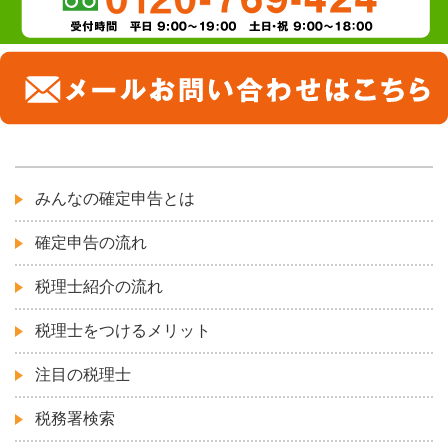
みんなの確定申告とは
確定申告の流れ
税理士紹介の流れ
税理士をつけるメリット
注目の税理士
税務署検索