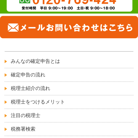
みんなの確定申告とは
確定申告の流れ
税理士紹介の流れ
税理士をつけるメリット
注目の税理士
税務署検索