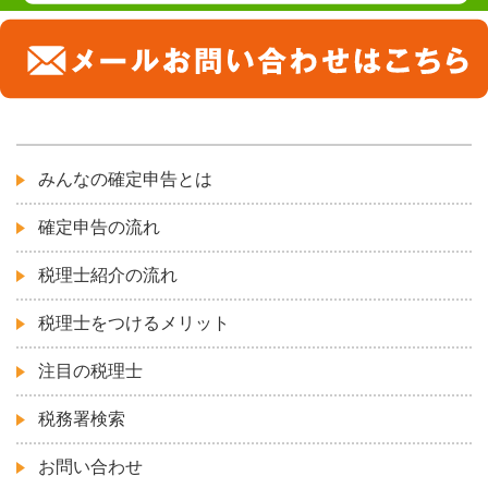
みんなの確定申告とは
確定申告の流れ
税理士紹介の流れ
税理士をつけるメリット
注目の税理士
税務署検索
お問い合わせ