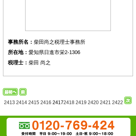
事務所名：
柴田尚之税理士事務所
所在地：
愛知県日進市栄2-1306
税理士：
柴田 尚之
2413
2414
2415
2416
2417
2418
2419
2420
2421
2422