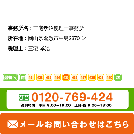
事務所名：
三宅孝治税理士事務所
所在地：
岡山県倉敷市中島2370-14
税理士：
三宅 孝治