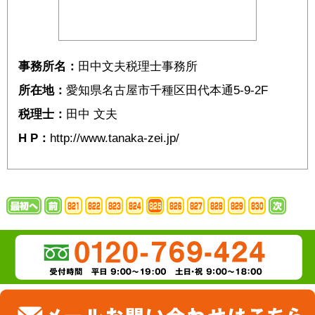
事務所名：
田中文夫税理士事務所
所在地：
愛知県名古屋市千種区田代本通5-9-2F
税理士：
田中 文夫
H P：
http://www.tanaka-zei.jp/