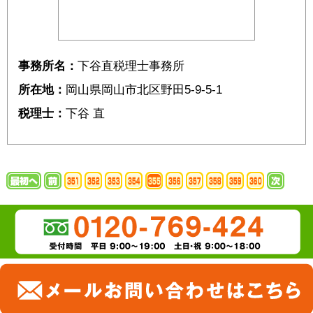
事務所名：
下谷直税理士事務所
所在地：
岡山県岡山市北区野田5-9-5-1
税理士：
下谷 直