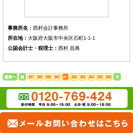
事務所名：
西村会計事務所
所在地：
大阪府大阪市中央区石町1-1-1
公認会計士・税理士：
西村 昌典