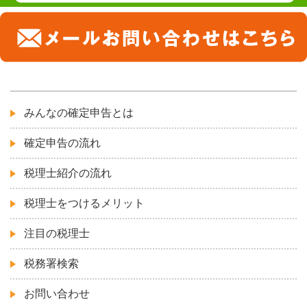
みんなの確定申告とは
確定申告の流れ
税理士紹介の流れ
税理士をつけるメリット
注目の税理士
税務署検索
お問い合わせ