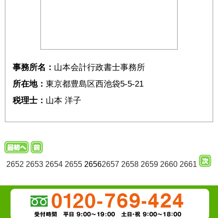
事務所名：
山本会計行政書士事務所
所在地：
東京都豊島区西池袋5-5-21
税理士：
山本 洋子
2652
2653
2654
2655
2656
2657
2658
2659
2660
2661