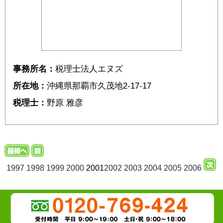
事務所名：
税理士法人エヌズ
所在地：
沖縄県那覇市久茂地2-17-17
税理士：
野原 雅彦
1997
1998
1999
2000
2001
2002
2003
2004
2005
2006