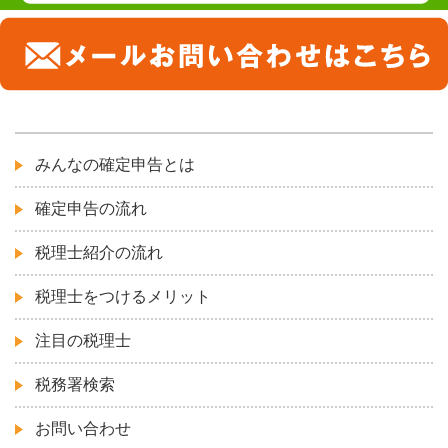
みんなの確定申告とは
確定申告の流れ
税理士紹介の流れ
税理士をつけるメリット
注目の税理士
税務署検索
お問い合わせ