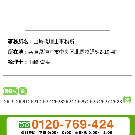
事務所名：
山崎税理士事務所
所在地：
兵庫県神戸市中央区北長狭通5-2-19-4F
税理士：
山崎 崇央
2619
2620
2621
2622
2623
2624
2625
2626
2627
2628