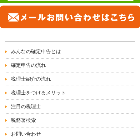
みんなの確定申告とは
確定申告の流れ
税理士紹介の流れ
税理士をつけるメリット
注目の税理士
税務署検索
お問い合わせ