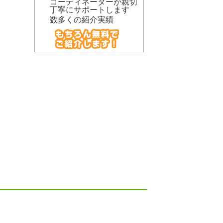
コーディネーターが親切
丁寧にサポートします
数多くの紹介実績