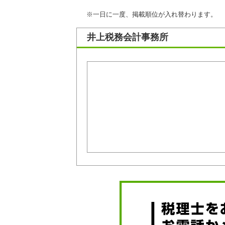
※一日に一度、掲載順位が入れ替わります。
井上税務会計事務所