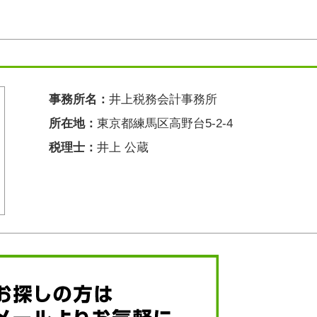
事務所名：
井上税務会計事務所
所在地：
東京都練馬区高野台5-2-4
税理士：
井上 公蔵