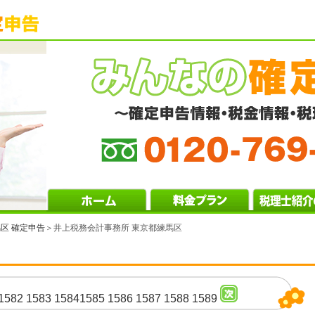
区 確定申告
＞井上税務会計事務所 東京都練馬区
1582
1583
1584
1585
1586
1587
1588
1589