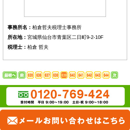
事務所名：
柏倉哲夫税理士事務所
所在地：
宮城県仙台市青葉区二日町9-2-10F
税理士：
柏倉 哲夫