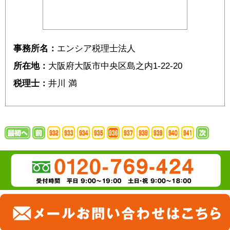
事務所名：
エンシア税理士法人
所在地：
大阪府大阪市中央区島之内1-22-20
税理士：
井川 満