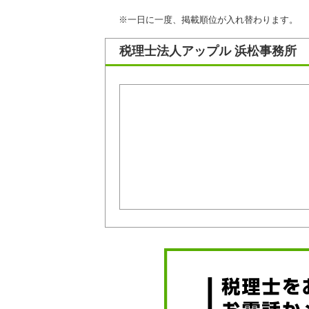
※一日に一度、掲載順位が入れ替わります。
税理士法人アップル 浜松事務所