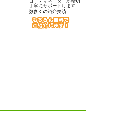
コーディネーターが親切
丁寧にサポートします
数多くの紹介実績