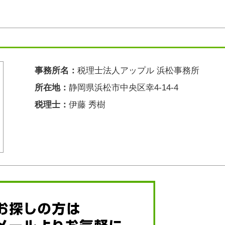
事務所名：
税理士法人アップル 浜松事務所
所在地：
静岡県浜松市中央区幸4-14-4
税理士：
伊藤 秀樹