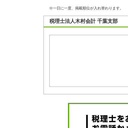
※一日に一度、掲載順位が入れ替わります。
税理士法人木村会計 千葉支部