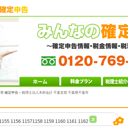
市 確定申告
＞税理士法人木村会計 千葉支部 千葉県千葉市
1155
1156
1157
1158
1159
1160
1161
1162