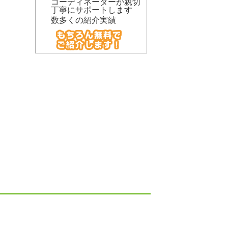
コーディネーターが親切
丁寧にサポートします
数多くの紹介実績