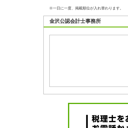
※一日に一度、掲載順位が入れ替わります。
金沢公認会計士事務所