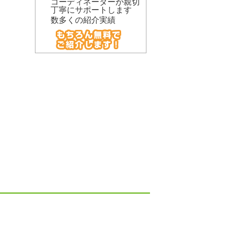
コーディネーターが親切
丁寧にサポートします
数多くの紹介実績