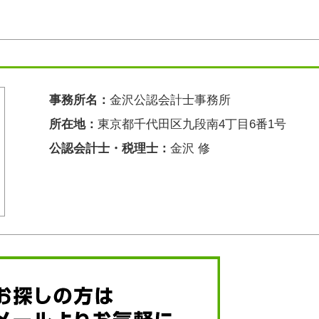
事務所名：
金沢公認会計士事務所
所在地：
東京都千代田区九段南4丁目6番1号
公認会計士・税理士：
金沢 修