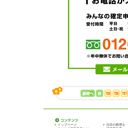
トップページ
注目の税理士