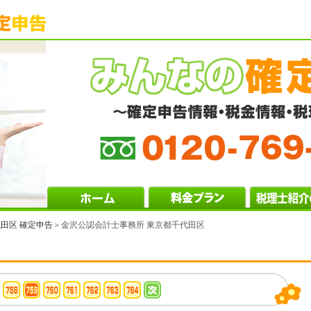
田区 確定申告
＞金沢公認会計士事務所 東京都千代田区