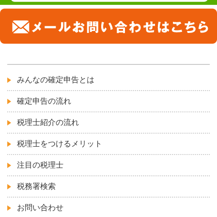
みんなの確定申告とは
確定申告の流れ
税理士紹介の流れ
税理士をつけるメリット
注目の税理士
税務署検索
お問い合わせ