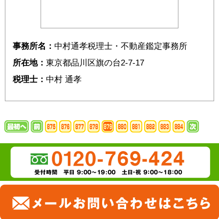
事務所名：
中村通孝税理士・不動産鑑定事務所
所在地：
東京都品川区旗の台2-7-17
税理士：
中村 通孝