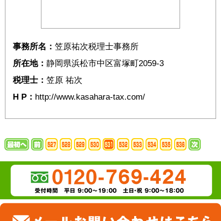
事務所名：
笠原祐次税理士事務所
所在地：
静岡県浜松市中区富塚町2059-3
税理士：
笠原 祐次
H P：
http://www.kasahara-tax.com/