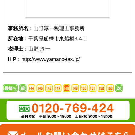
事務所名：
山野淳一税理士事務所
所在地：
千葉県船橋市東船橋3-4-1
税理士：
山野 淳一
H P：
http://www.yamano-tax.jp/