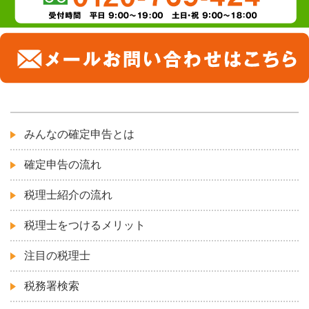
みんなの確定申告とは
確定申告の流れ
税理士紹介の流れ
税理士をつけるメリット
注目の税理士
税務署検索