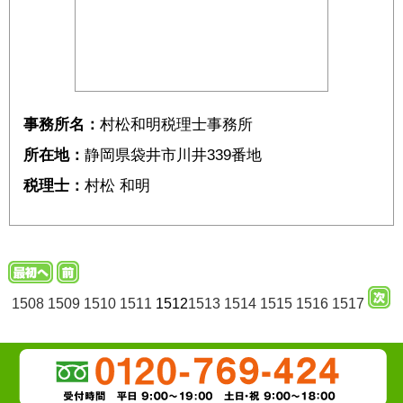
事務所名：
村松和明税理士事務所
所在地：
静岡県袋井市川井339番地
税理士：
村松 和明
1508
1509
1510
1511
1512
1513
1514
1515
1516
1517