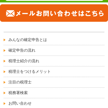
みんなの確定申告とは
確定申告の流れ
税理士紹介の流れ
税理士をつけるメリット
注目の税理士
税務署検索
お問い合わせ