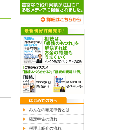
みんなの確定申告とは
確定申告の流れ
税理士紹介の流れ